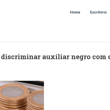
Home
Escritório
discriminar auxiliar negro com d