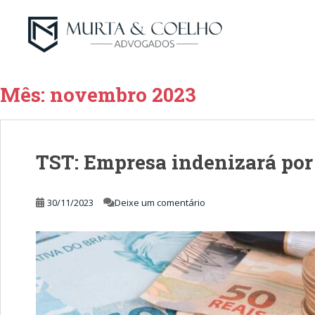
Mês:
novembro 2023
TST: Empresa indenizará por 
30/11/2023
Deixe um comentário