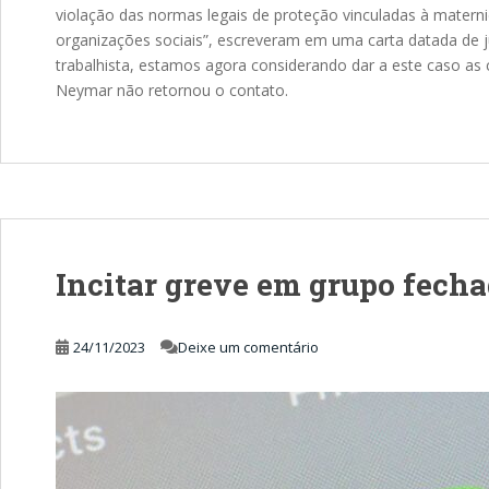
violação das normas legais de proteção vinculadas à materni
organizações sociais”, escreveram em uma carta datada de 
trabalhista, estamos agora considerando dar a este caso as 
Neymar não retornou o contato.
Incitar greve em grupo fecha
24/11/2023
Deixe um comentário