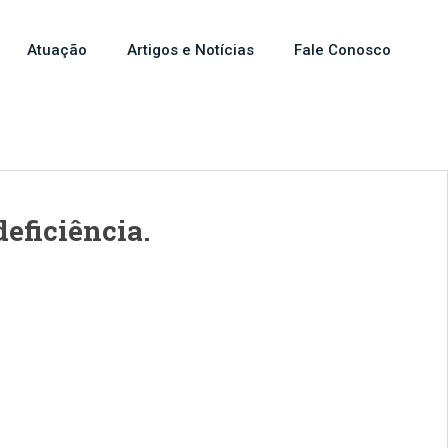
Atuação
Artigos e Notícias
Fale Conosco
eficiência.