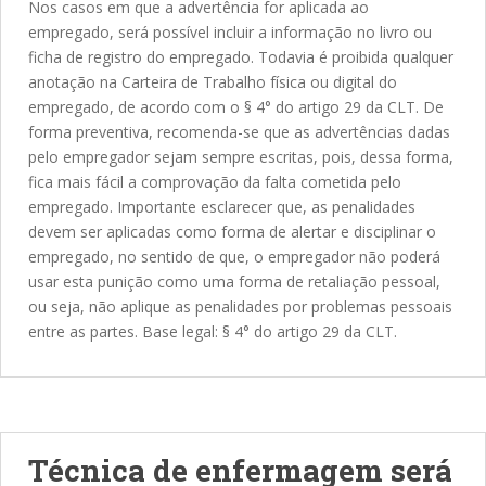
Nos casos em que a advertência for aplicada ao
empregado, será possível incluir a informação no livro ou
ficha de registro do empregado. Todavia é proibida qualquer
anotação na Carteira de Trabalho física ou digital do
empregado, de acordo com o § 4° do artigo 29 da CLT. De
forma preventiva, recomenda-se que as advertências dadas
pelo empregador sejam sempre escritas, pois, dessa forma,
fica mais fácil a comprovação da falta cometida pelo
empregado. Importante esclarecer que, as penalidades
devem ser aplicadas como forma de alertar e disciplinar o
empregado, no sentido de que, o empregador não poderá
usar esta punição como uma forma de retaliação pessoal,
ou seja, não aplique as penalidades por problemas pessoais
entre as partes. Base legal: § 4° do artigo 29 da CLT.
Técnica de enfermagem será