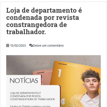
Loja de departamento é
condenada por revista
constrangedora de
trabalhador.
15/02/2023
Deixe um comentário