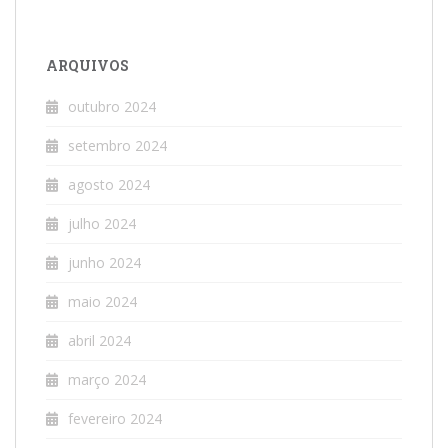
ARQUIVOS
outubro 2024
setembro 2024
agosto 2024
julho 2024
junho 2024
maio 2024
abril 2024
março 2024
fevereiro 2024