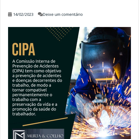
14/02/2023
Deixe um comentário