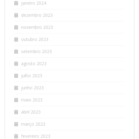
janeiro 2024
dezembro 2023
novembro 2023
outubro 2023
setembro 2023
agosto 2023
julho 2023
junho 2023
maio 2023
abril 2023
março 2023
fevereiro 2023