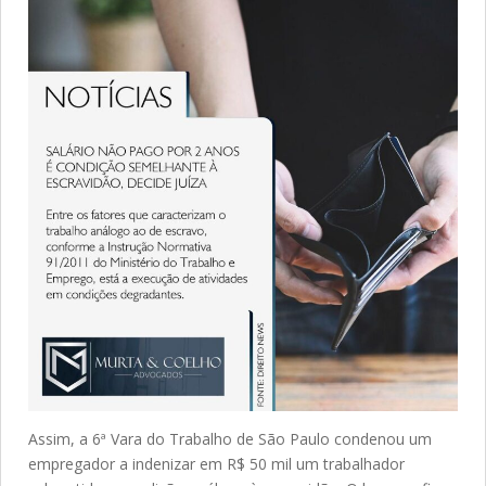
Assim, a 6ª Vara do Trabalho de São Paulo condenou um
empregador a indenizar em R$ 50 mil um trabalhador