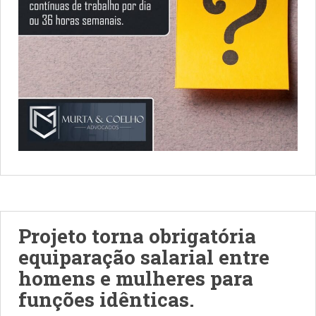
Projeto torna obrigatória
equiparação salarial entre
homens e mulheres para
funções idênticas.