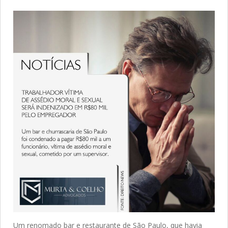
Um renomado bar e restaurante de São Paulo, que havia