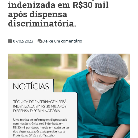
indenizada em R$30 mil
após dispensa
discriminatória.
07/02/2023
Deixe um comentário