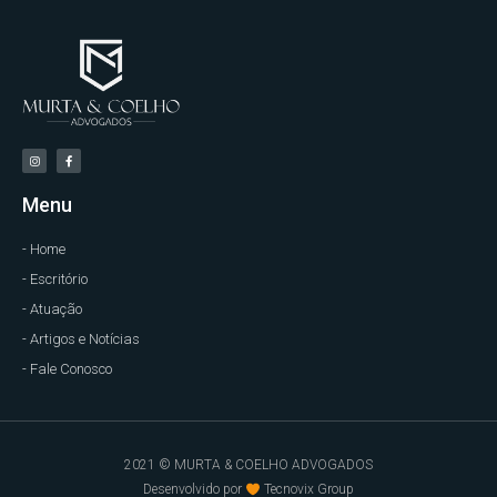
Menu
- Home
- Escritório
- Atuação
- Artigos e Notícias
- Fale Conosco
2021 © MURTA & COELHO ADVOGADOS
Desenvolvido por
Tecnovix Group