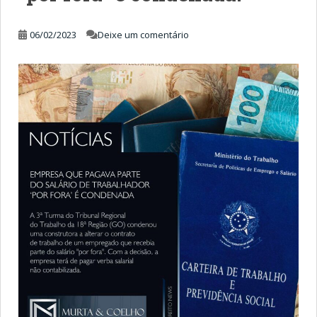
06/02/2023
Deixe um comentário