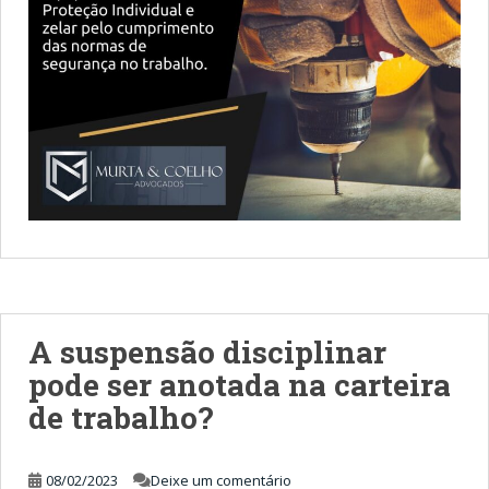
A suspensão disciplinar
pode ser anotada na carteira
de trabalho?
08/02/2023
Deixe um comentário