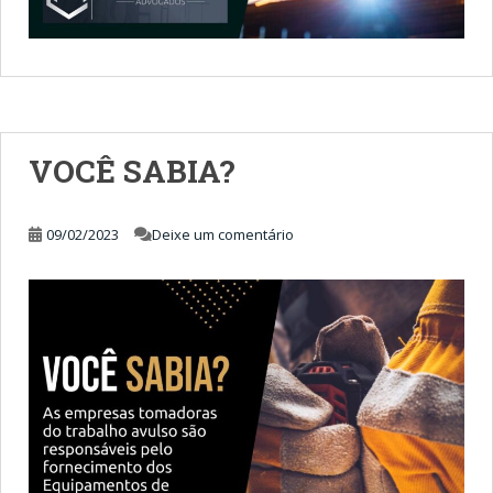
VOCÊ SABIA?
09/02/2023
Deixe um comentário