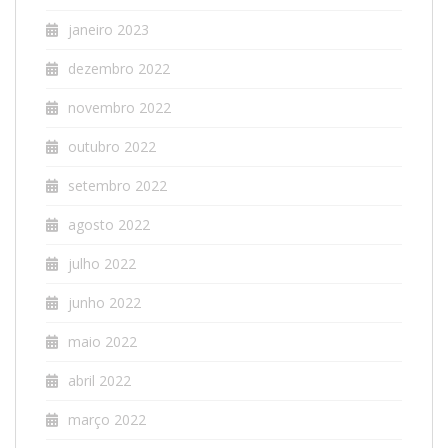
janeiro 2023
dezembro 2022
novembro 2022
outubro 2022
setembro 2022
agosto 2022
julho 2022
junho 2022
maio 2022
abril 2022
março 2022