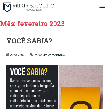
Mês:
fevereiro 2023
VOCÊ SABIA?
27/02/2023
Deixe um comentário