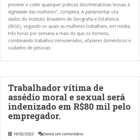
prevenir e coibir quaisquer práticas discriminatórias lesivas à
dignidade das mulheres”, completa. A parlamentar cita
dados do Instituto Brasileiro de Geografia e Estatística
(IBGE), segundo os quais as mulheres trabalham, em média,
três horas por semana a mais do que os homens,
combinando trabalhos remunerados, afazeres domésticos e
cuidados de pessoas.
Trabalhador vítima de
assédio moral e sexual será
indenizado em R$80 mil pelo
empregador.
16/02/2023
Deixe um comentário