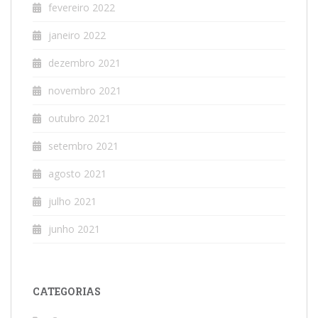
fevereiro 2022
janeiro 2022
dezembro 2021
novembro 2021
outubro 2021
setembro 2021
agosto 2021
julho 2021
junho 2021
CATEGORIAS