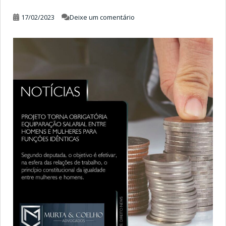
17/02/2023
Deixe um comentário