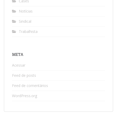
Cases
Notícias
Sindical
Trabalhista
META
Acessar
Feed de posts
Feed de comentários
WordPress.org