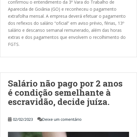
confirmou o entendimento da 3ª Vara do Trabalho de
Aparecida de Goiânia (GO) e reconheceu o pagamento
extrafolha mensal. A empresa deverá efetuar o pagamento
dos reflexos do salário “oficial” em aviso prévio, férias, 13º
salário e descanso semanal remunerado, além das horas
extras e dos pagamentos que envolvem o recolhimento do
FGTS.
Salário não pago por 2 anos
é condição semelhante à
escravidão, decide juíza.
02/02/2023
Deixe um comentário