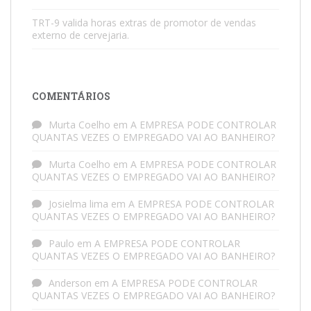
TRT-9 valida horas extras de promotor de vendas
externo de cervejaria.
COMENTÁRIOS
Murta Coelho
em
A EMPRESA PODE CONTROLAR
QUANTAS VEZES O EMPREGADO VAI AO BANHEIRO?
Murta Coelho
em
A EMPRESA PODE CONTROLAR
QUANTAS VEZES O EMPREGADO VAI AO BANHEIRO?
Josielma lima
em
A EMPRESA PODE CONTROLAR
QUANTAS VEZES O EMPREGADO VAI AO BANHEIRO?
Paulo
em
A EMPRESA PODE CONTROLAR
QUANTAS VEZES O EMPREGADO VAI AO BANHEIRO?
Anderson
em
A EMPRESA PODE CONTROLAR
QUANTAS VEZES O EMPREGADO VAI AO BANHEIRO?