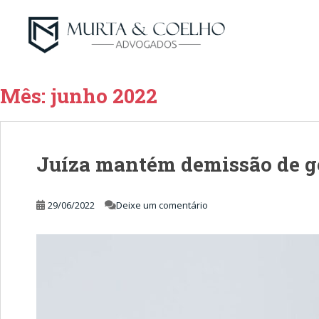
Mês:
junho 2022
Juíza mantém demissão de g
29/06/2022
Deixe um comentário