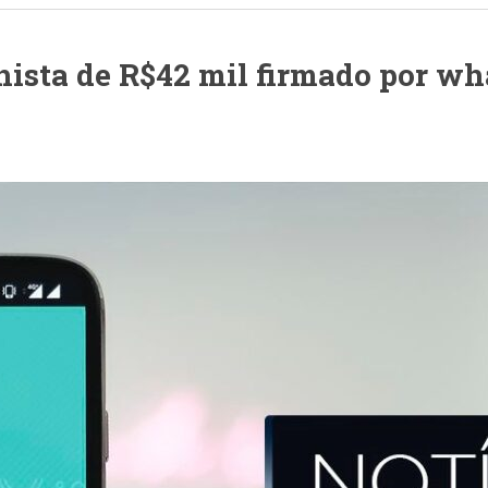
hista de R$42 mil firmado por w