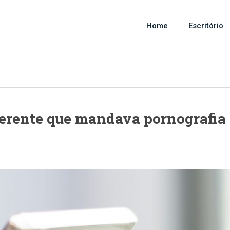
Home
Escritório
erente que mandava pornografia 