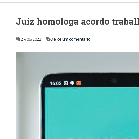
Juiz homologa acordo trabal
27/06/2022
Deixe um comentário