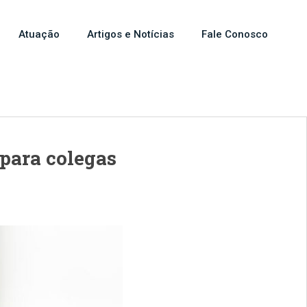
Atuação
Artigos e Notícias
Fale Conosco
para colegas