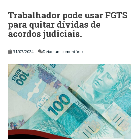
Trabalhador pode usar FGTS
para quitar dívidas de
acordos judiciais.
31/07/2024
Deixe um comentário