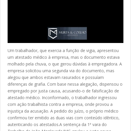
Um trabalhador, que exercia a função de vigia, apresentou
um atestado médico à empresa, mas o documento estava
molhado pela chuva, o que gerou dúvidas à empregadora. A
empresa solicitou uma segunda via do documento, mas
alegou que ambos estavam rasurados e possuíam
diferenças de grafia. Com base nessa alegação, dispensou o
empregado por justa causa, acusando-o de falsificação de
atestado médico. Inconformado, o trabalhador ingressou
com ação trabalhista contra a empresa, onde provou a
injustiça da acusação. A pedido do juízo, o próprio médico
confirmou ter emitido as duas vias com conteúdo idêntico,
autenticando os atestados.A sentença da 1ª vara do