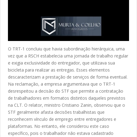
O TRT-1 concluiu que havia subordinação hierárquica, uma
vez que a RSCH estabelecia uma jornada de trabalho regular
e exigia exclusividade do entregador, que utilizava sua
bicicleta para realizar as entregas. Esses elementos
descaracterizam a prestação de serviços de forma eventual.
Na reclamação, a empresa argumentava que o TRT-1
desrespeitou a decisão do STF que permite a contratação
de trabalhadores em formatos distintos daqueles previstos
na CLT. O relator, ministro Cristiano Zanin, observou que o
STF geralmente afasta decisões trabalhistas que
reconhecem vínculo de emprego entre entregadores e
plataformas. No entanto, ele considerou este caso
específico, pois o trabalhador não estava cadastrado