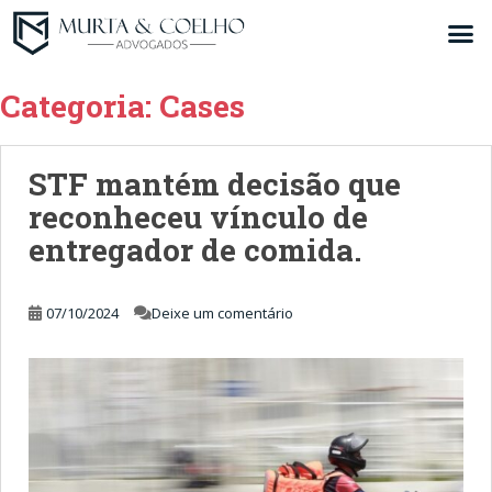
Categoria:
Cases
STF mantém decisão que
reconheceu vínculo de
entregador de comida.
07/10/2024
Deixe um comentário