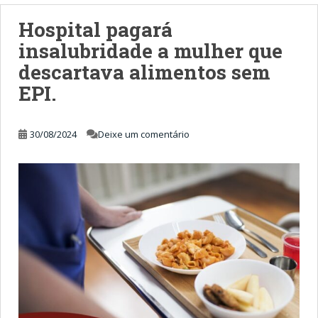
Hospital pagará
insalubridade a mulher que
descartava alimentos sem
EPI.
30/08/2024
Deixe um comentário