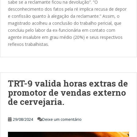
sabe se a reclamante ficou na devolução”. “O
desconhecimento dos fatos pela ré implica recusa de depor
e confissão quanto à alegação da reclamante.” Assim, o
magistrado acolheu a conclusão do trabalho pericial, que
concluiu pelo labor da ex-funcionária em contato com
agente insalubre em grau médio (20%) e seus respectivos
reflexos trabalhistas.
TRT-9 valida horas extras de
promotor de vendas externo
de cervejaria.
29/08/2024
Deixe um comentário