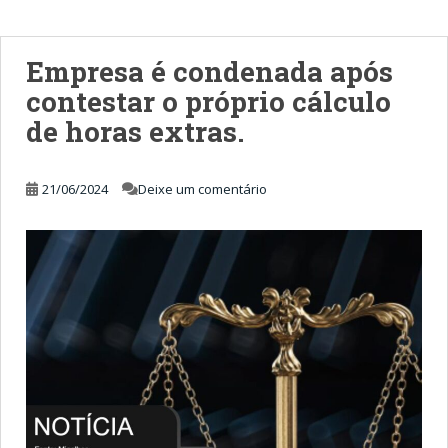
Empresa é condenada após
contestar o próprio cálculo
de horas extras.
21/06/2024
Deixe um comentário