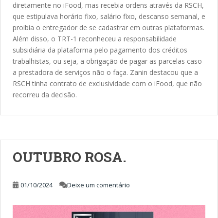
diretamente no iFood, mas recebia ordens através da RSCH,
que estipulava horário fixo, salário fixo, descanso semanal, e
proibia o entregador de se cadastrar em outras plataformas.
Além disso, o TRT-1 reconheceu a responsabilidade
subsidiária da plataforma pelo pagamento dos créditos
trabalhistas, ou seja, a obrigação de pagar as parcelas caso
a prestadora de serviços não o faça. Zanin destacou que a
RSCH tinha contrato de exclusividade com o iFood, que não
recorreu da decisão.
OUTUBRO ROSA.
01/10/2024
Deixe um comentário