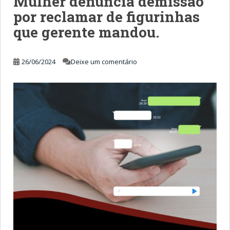
Mulher denuncia demissão
por reclamar de figurinhas
que gerente mandou.
26/06/2024
Deixe um comentário