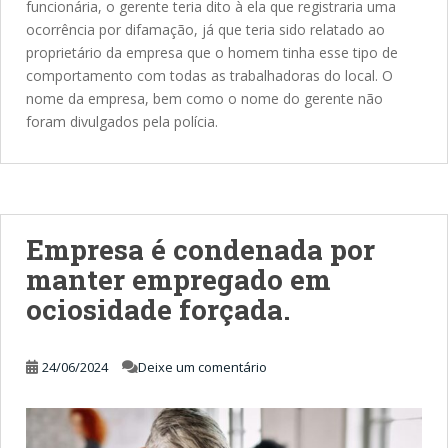
funcionária, o gerente teria dito à ela que registraria uma
ocorrência por difamação, já que teria sido relatado ao
proprietário da empresa que o homem tinha esse tipo de
comportamento com todas as trabalhadoras do local. O
nome da empresa, bem como o nome do gerente não
foram divulgados pela polícia.
Empresa é condenada por
manter empregado em
ociosidade forçada.
24/06/2024
Deixe um comentário