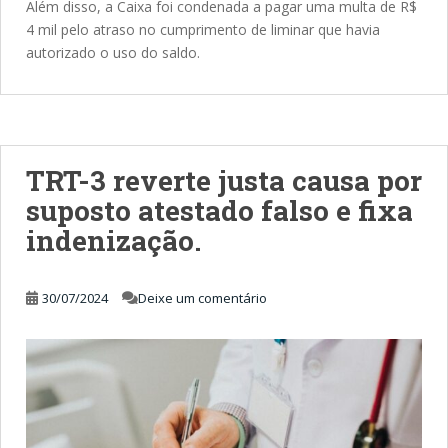
Além disso, a Caixa foi condenada a pagar uma multa de R$
4 mil pelo atraso no cumprimento de liminar que havia
autorizado o uso do saldo.
TRT-3 reverte justa causa por
suposto atestado falso e fixa
indenização.
30/07/2024
Deixe um comentário