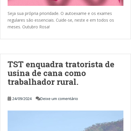
Seja sua própria prioridade. O autoexame e os exames
regulares são essenciais. Cuide-se, neste e em todos os
meses. Outubro Rosa!
TST enquadra tratorista de
usina de cana como
trabalhador rural.
24/09/2024
Deixe um comentário