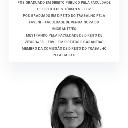
PÓS GRADUADO EM DIREITO PÚBLICO PELA FACULDADE
DE DIREITO DE VITÓRIA/ES – FDV
PÓS GRADUADO EM DIREITO DO TRABALHO PELA
FAVENI – FACULDADE DE VENDA NOVA DO
IMIGRANTE/ES
MESTRANDO PELA FACULDADE DE DIREITO DE
VITÓRIA/ES – FDV – EM DIREITOS E GARANTIAS
MEMBRO DA COMISSÃO DE DIREITO DO TRABALHO
PELA OAB-ES