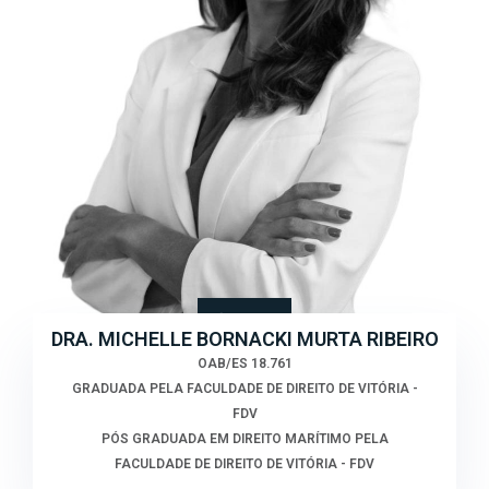
DRA. MICHELLE BORNACKI MURTA RIBEIRO
OAB/ES 18.761
GRADUADA PELA FACULDADE DE DIREITO DE VITÓRIA -
FDV
PÓS GRADUADA EM DIREITO MARÍTIMO PELA
FACULDADE DE DIREITO DE VITÓRIA - FDV