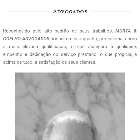
Advogados
Reconhecido pelo alto padrão de seus trabalhos,
MURTA &
COELHO ADVOGADOS
possui em seu quadro, profissionais com
a mais elevada qualificação, o que assegura a qualidade,
empenho e dedicação do serviço prestado, o que propicia, e
acima de tudo, a satisfação de seus clientes.