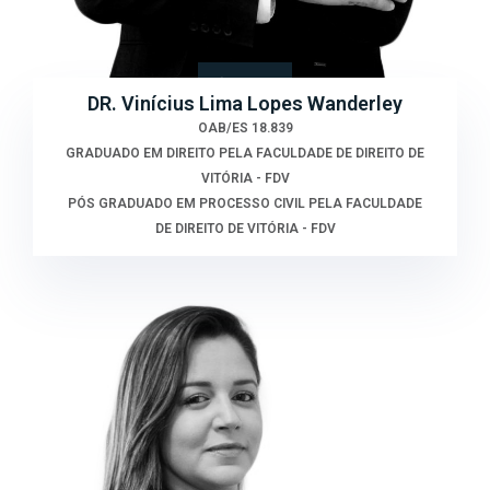
DR. Vinícius Lima Lopes Wanderley
OAB/ES 18.839
GRADUADO EM DIREITO PELA FACULDADE DE DIREITO DE
VITÓRIA - FDV
PÓS GRADUADO EM PROCESSO CIVIL PELA FACULDADE
DE DIREITO DE VITÓRIA - FDV