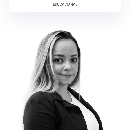
EDUCACIONAL