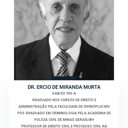
DR. ERCIO DE MIRANDA MURTA
OAB/ES 390-A
GRADUADO NOS CURSOS DE DIREITO E
ADMINISTRAÇÃO PELA FACULDADE DE DIVINÓPLIS/MG
PÓS GRADUADO EM CRIMINOLOGIA PELA ACADEMIA DE
POLÍCIA CIVIL DE MINAS GERAIS/BH
PROFESSOR DE DIREITO CIVIL E PROCESSO CIVIL NA