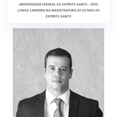
UNIVERSIDADE FEDERAL DO ESPÍRITO SANTO - UFES
LONGA CARREIRA NA MAGISTRATURA DO ESTADO DO
ESPÍRITO SANTO