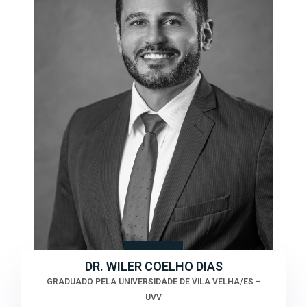
DR. WILER COELHO DIAS
GRADUADO PELA UNIVERSIDADE DE VILA VELHA/ES –
UVV