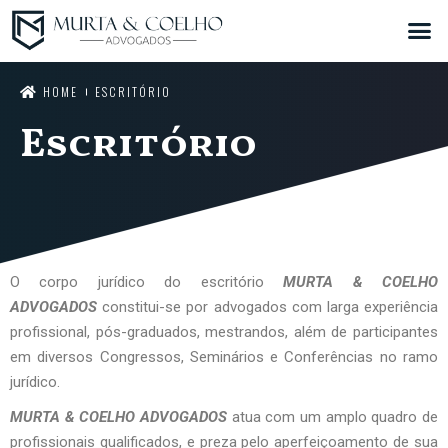
HOME
ESCRITÓRIO
Escritório
O corpo jurídico do escritório
MURTA & COELHO
ADVOGADOS
constitui-se por advogados com larga experiência
profissional, pós-graduados, mestrandos, além de participantes
em diversos Congressos, Seminários e Conferências no ramo
jurídico.
MURTA & COELHO ADVOGADOS
atua com um amplo quadro de
profissionais qualificados, e preza pelo aperfeiçoamento de sua