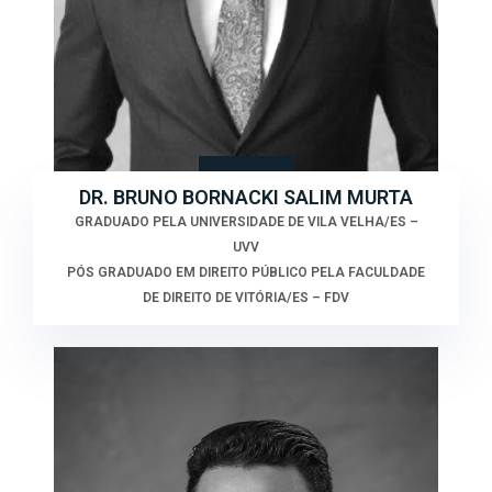
DR. BRUNO BORNACKI SALIM MURTA
GRADUADO PELA UNIVERSIDADE DE VILA VELHA/ES –
UVV
PÓS GRADUADO EM DIREITO PÚBLICO PELA FACULDADE
DE DIREITO DE VITÓRIA/ES – FDV