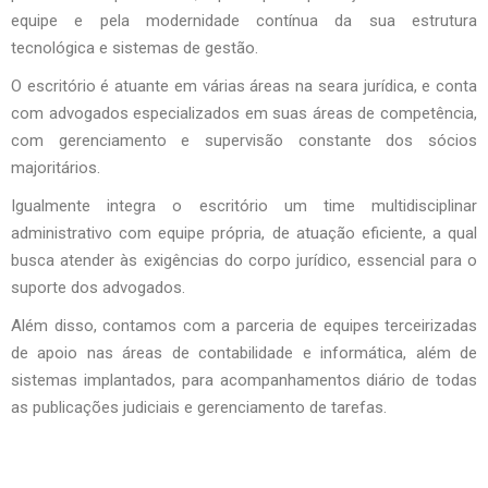
equipe e pela modernidade contínua da sua estrutura
tecnológica e sistemas de gestão.
O escritório é atuante em várias áreas na seara jurídica, e conta
com advogados especializados em suas áreas de competência,
com gerenciamento e supervisão constante dos sócios
majoritários.
Igualmente integra o escritório um time multidisciplinar
administrativo com equipe própria, de atuação eficiente, a qual
busca atender às exigências do corpo jurídico, essencial para o
suporte dos advogados.
Além disso, contamos com a parceria de equipes terceirizadas
de apoio nas áreas de contabilidade e informática, além de
sistemas implantados, para acompanhamentos diário de todas
as publicações judiciais e gerenciamento de tarefas.