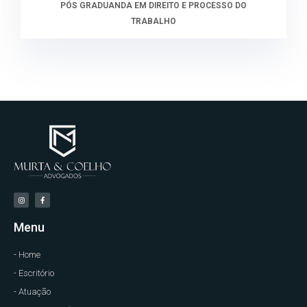
PÓS GRADUANDA EM DIREITO E PROCESSO DO
TRABALHO
Menu
- Home
- Escritório
- Atuação