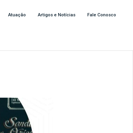
Atuação
Artigos e Notícias
Fale Conosco