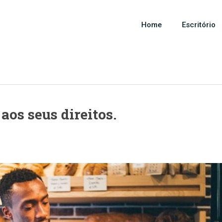
Home
Escritório
aos seus direitos.