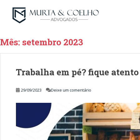
Mês:
setembro 2023
Trabalha em pé? fique atento 
29/09/2023
Deixe um comentário