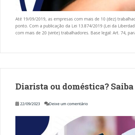
Até 19/09/2019, as empresas com mais de 10 (dez) trabalhad
ponto. Com a publicação da Lei 13.874/2019 (Lei da Liberdad
com mais de 20 (vinte) trabalhadores. Base legal: Art. 74, pa
Diarista ou doméstica? Saiba 
22/09/2023
Deixe um comentário