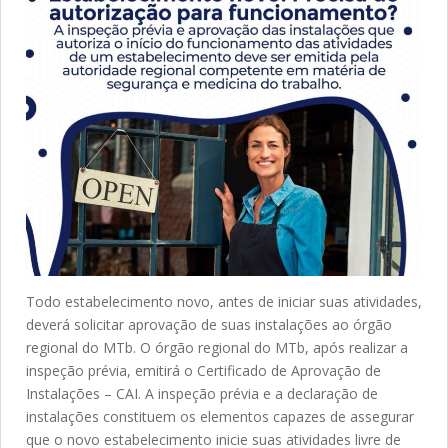
Todo estabelecimento novo, antes de iniciar suas atividades,
deverá solicitar aprovação de suas instalações ao órgão
regional do MTb. O órgão regional do MTb, após realizar a
inspeção prévia, emitirá o Certificado de Aprovação de
Instalações – CAI. A inspeção prévia e a declaração de
instalações constituem os elementos capazes de assegurar
que o novo estabelecimento inicie suas atividades livre de