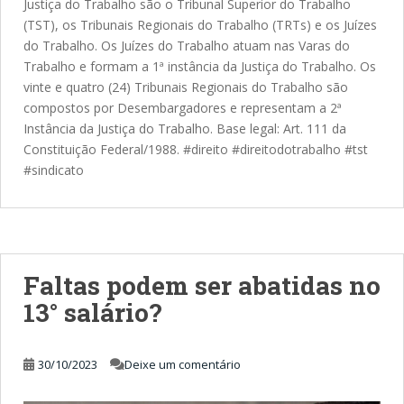
Justiça do Trabalho são o Tribunal Superior do Trabalho
(TST), os Tribunais Regionais do Trabalho (TRTs) e os Juízes
do Trabalho. Os Juízes do Trabalho atuam nas Varas do
Trabalho e formam a 1ª instância da Justiça do Trabalho. Os
vinte e quatro (24) Tribunais Regionais do Trabalho são
compostos por Desembargadores e representam a 2ª
Instância da Justiça do Trabalho. Base legal: Art. 111 da
Constituição Federal/1988. #direito #direitodotrabalho #tst
#sindicato
Faltas podem ser abatidas no
13° salário?
30/10/2023
Deixe um comentário