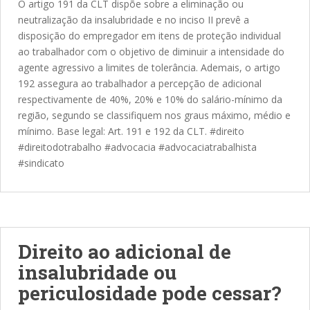
O artigo 191 da CLT dispõe sobre a eliminação ou
neutralização da insalubridade e no inciso II prevê a
disposição do empregador em itens de proteção individual
ao trabalhador com o objetivo de diminuir a intensidade do
agente agressivo a limites de tolerância. Ademais, o artigo
192 assegura ao trabalhador a percepção de adicional
respectivamente de 40%, 20% e 10% do salário-mínimo da
região, segundo se classifiquem nos graus máximo, médio e
mínimo. Base legal: Art. 191 e 192 da CLT. #direito
#direitodotrabalho #advocacia #advocaciatrabalhista
#sindicato
Direito ao adicional de
insalubridade ou
periculosidade pode cessar?