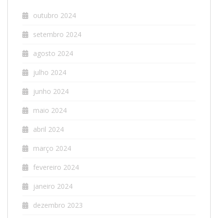
outubro 2024
setembro 2024
agosto 2024
julho 2024
junho 2024
maio 2024
abril 2024
março 2024
fevereiro 2024
janeiro 2024
dezembro 2023