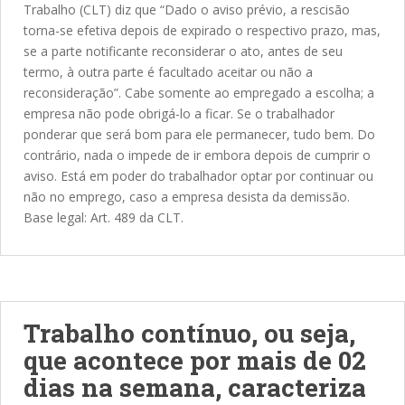
Trabalho (CLT) diz que “Dado o aviso prévio, a rescisão
torna-se efetiva depois de expirado o respectivo prazo, mas,
se a parte notificante reconsiderar o ato, antes de seu
termo, à outra parte é facultado aceitar ou não a
reconsideração”. Cabe somente ao empregado a escolha; a
empresa não pode obrigá-lo a ficar. Se o trabalhador
ponderar que será bom para ele permanecer, tudo bem. Do
contrário, nada o impede de ir embora depois de cumprir o
aviso. Está em poder do trabalhador optar por continuar ou
não no emprego, caso a empresa desista da demissão.
Base legal: Art. 489 da CLT.
Trabalho contínuo, ou seja,
que acontece por mais de 02
dias na semana, caracteriza