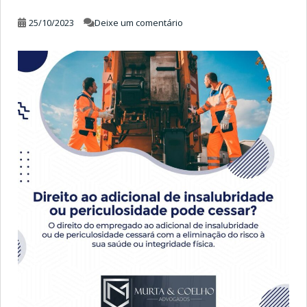
25/10/2023
Deixe um comentário