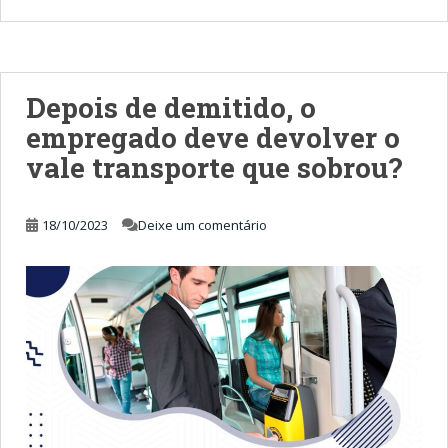
Depois de demitido, o
empregado deve devolver o
vale transporte que sobrou?
18/10/2023
Deixe um comentário