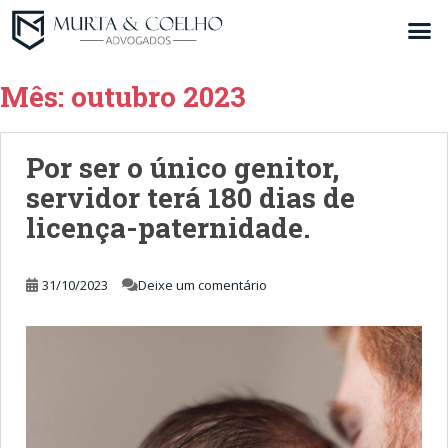
Mês:
outubro 2023
Por ser o único genitor,
servidor terá 180 dias de
licença-paternidade.
31/10/2023
Deixe um comentário