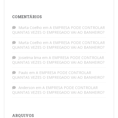
COMENTÁRIOS
Murta Coelho
em
A EMPRESA PODE CONTROLAR
QUANTAS VEZES O EMPREGADO VAI AO BANHEIRO?
Murta Coelho
em
A EMPRESA PODE CONTROLAR
QUANTAS VEZES O EMPREGADO VAI AO BANHEIRO?
Josielma lima
em
A EMPRESA PODE CONTROLAR
QUANTAS VEZES O EMPREGADO VAI AO BANHEIRO?
Paulo
em
A EMPRESA PODE CONTROLAR
QUANTAS VEZES O EMPREGADO VAI AO BANHEIRO?
Anderson
em
A EMPRESA PODE CONTROLAR
QUANTAS VEZES O EMPREGADO VAI AO BANHEIRO?
ARQUIVOS