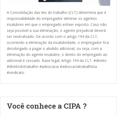
A Consolidação das leis do trabalho (CLT) determina que é
responsabilidade do empregador eliminar os agentes
insalubres em que o empregado estiver exposto. Caso não
seja possível a sua eliminação, o agente prejudicial deverá
ser neutralizado. De acordo com o artigo 194 da CLT,
ocorrendo a eliminação da insalubridade, o empregador fica
desobrigado a pagar o aludido adicional, ou seja, com a
eliminação do agente insalubre, o direito do empregado ao
adicional é cessado. Base legal: Artigo 194 da CLT. #direito
#direitodotrabalho #advocacia #advocaciatrabalhista
#sindicato
Você conhece a CIPA ?