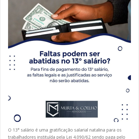
O 13° salário é uma gratificação salarial natalina para os
trabalhadores instituída pela Lei 4.090/62 sendo paga pelo