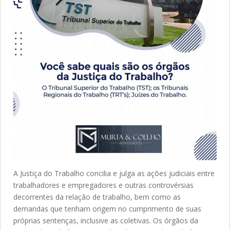
A Justiça do Trabalho concilia e julga as ações judiciais entre
trabalhadores e empregadores e outras controvérsias
decorrentes da relação de trabalho, bem como as
demandas que tenham origem no cumprimento de suas
próprias sentenças, inclusive as coletivas. Os órgãos da