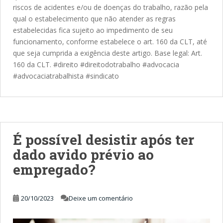
riscos de acidentes e/ou de doenças do trabalho, razão pela
qual o estabelecimento que não atender as regras
estabelecidas fica sujeito ao impedimento de seu
funcionamento, conforme estabelece o art. 160 da CLT, até
que seja cumprida a exigência deste artigo. Base legal: Art.
160 da CLT. #direito #direitodotrabalho #advocacia
#advocaciatrabalhista #sindicato
É possível desistir após ter
dado avido prévio ao
empregado?
20/10/2023
Deixe um comentário