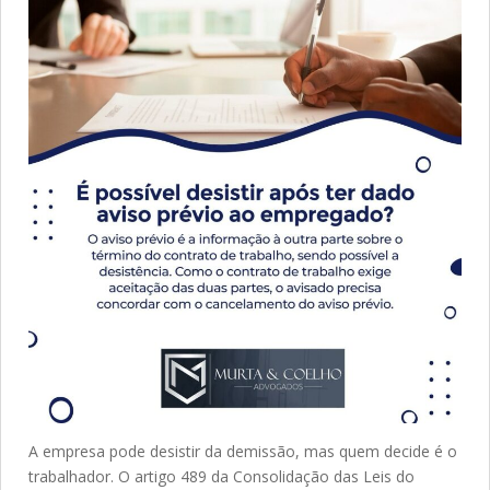
A empresa pode desistir da demissão, mas quem decide é o
trabalhador. O artigo 489 da Consolidação das Leis do