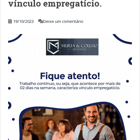
vínculo empregatício.
19/10/2023
Deixe um comentário