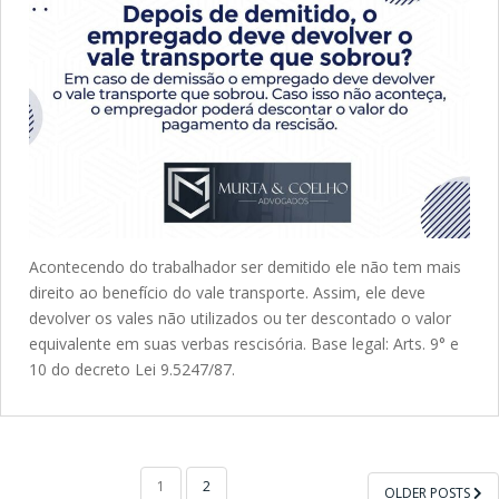
Acontecendo do trabalhador ser demitido ele não tem mais
direito ao benefício do vale transporte. Assim, ele deve
devolver os vales não utilizados ou ter descontado o valor
equivalente em suas verbas rescisória. Base legal: Arts. 9° e
10 do decreto Lei 9.5247/87.
1
2
OLDER POSTS