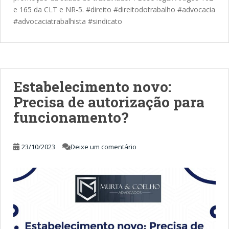
e 165 da CLT e NR-5. #direito #direitodotrabalho #advocacia
#advocaciatrabalhista #sindicato
Estabelecimento novo:
Precisa de autorização para
funcionamento?
23/10/2023
Deixe um comentário