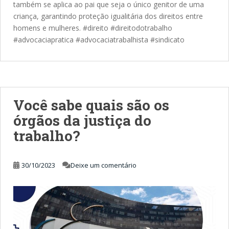
também se aplica ao pai que seja o único genitor de uma
criança, garantindo proteção igualitária dos direitos entre
homens e mulheres. #direito #direitodotrabalho
#advocaciapratica #advocaciatrabalhista #sindicato
Você sabe quais são os
órgãos da justiça do
trabalho?
30/10/2023
Deixe um comentário