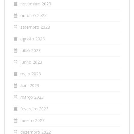
novembro 2023
outubro 2023
setembro 2023
agosto 2023
julho 2023
junho 2023
maio 2023
abril 2023
março 2023
fevereiro 2023
janeiro 2023
dezembro 2022