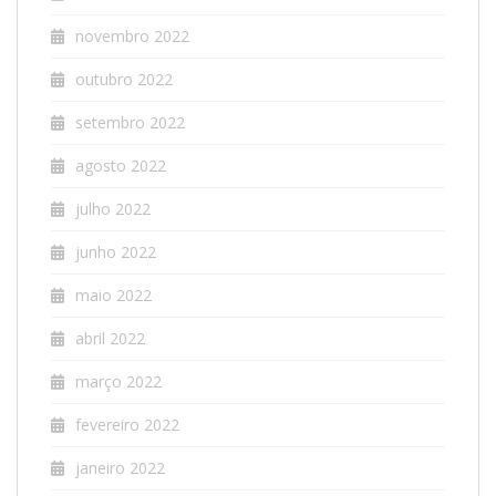
novembro 2022
outubro 2022
setembro 2022
agosto 2022
julho 2022
junho 2022
maio 2022
abril 2022
março 2022
fevereiro 2022
janeiro 2022