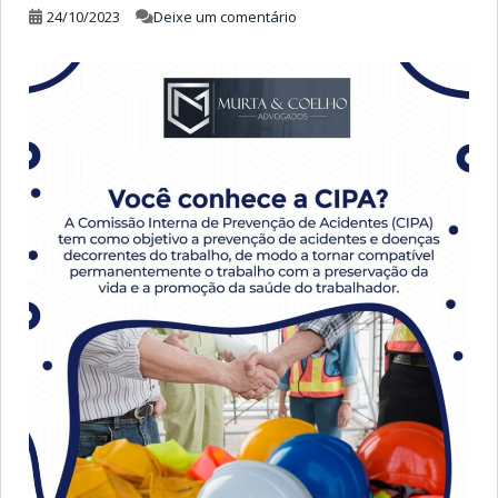
24/10/2023
Deixe um comentário