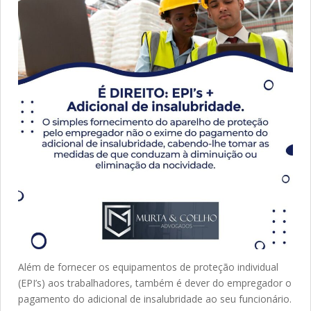
Além de fornecer os equipamentos de proteção individual
(EPI’s) aos trabalhadores, também é dever do empregador o
pagamento do adicional de insalubridade ao seu funcionário.