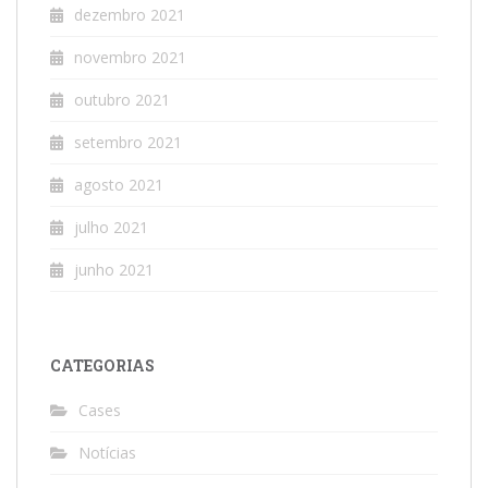
dezembro 2021
novembro 2021
outubro 2021
setembro 2021
agosto 2021
julho 2021
junho 2021
CATEGORIAS
Cases
Notícias