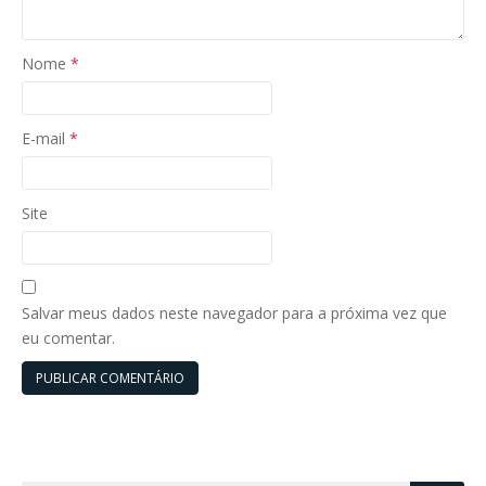
Nome
*
E-mail
*
Site
Salvar meus dados neste navegador para a próxima vez que
eu comentar.