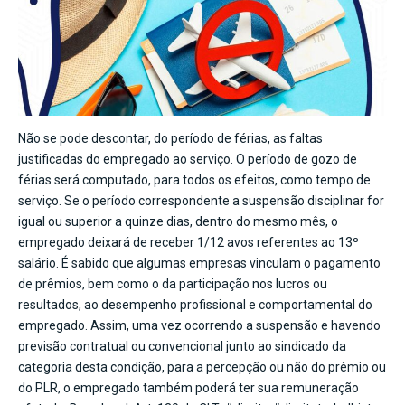
Não se pode descontar, do período de férias, as faltas
justificadas do empregado ao serviço. O período de gozo de
férias será computado, para todos os efeitos, como tempo de
serviço. Se o período correspondente a suspensão disciplinar for
igual ou superior a quinze dias, dentro do mesmo mês, o
empregado deixará de receber 1/12 avos referentes ao 13º
salário. É sabido que algumas empresas vinculam o pagamento
de prêmios, bem como o da participação nos lucros ou
resultados, ao desempenho profissional e comportamental do
empregado. Assim, uma vez ocorrendo a suspensão e havendo
previsão contratual ou convencional junto ao sindicado da
categoria desta condição, para a percepção ou não do prêmio ou
do PLR, o empregado também poderá ter sua remuneração