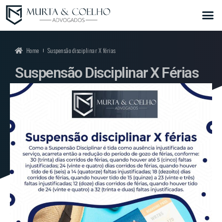
Home
Suspensão disciplinar X férias
Suspensão Disciplinar X Férias