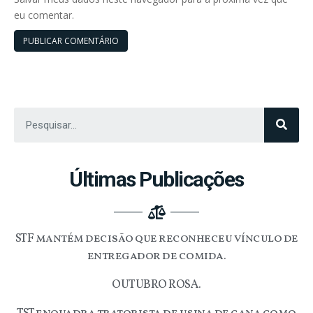
eu comentar.
Últimas Publicações
STF mantém decisão que reconheceu vínculo de
entregador de comida.
OUTUBRO ROSA.