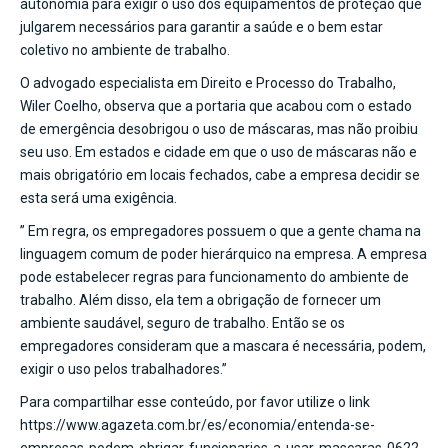
autonomia para exigir o uso dos equipamentos de proteção que
julgarem necessários para garantir a saúde e o bem estar
coletivo no ambiente de trabalho.
O advogado especialista em Direito e Processo do Trabalho,
Wiler Coelho, observa que a portaria que acabou com o estado
de emergência desobrigou o uso de máscaras, mas não proibiu
seu uso. Em estados e cidade em que o uso de máscaras não e
mais obrigatório em locais fechados, cabe a empresa decidir se
esta será uma exigência.
” Em regra, os empregadores possuem o que a gente chama na
linguagem comum de poder hierárquico na empresa. A empresa
pode estabelecer regras para funcionamento do ambiente de
trabalho. Além disso, ela tem a obrigação de fornecer um
ambiente saudável, seguro de trabalho. Então se os
empregadores consideram que a mascara é necessária, podem,
exigir o uso pelos trabalhadores.”
Para compartilhar esse conteúdo, por favor utilize o link
https://www.agazeta.com.br/es/economia/entenda-se-