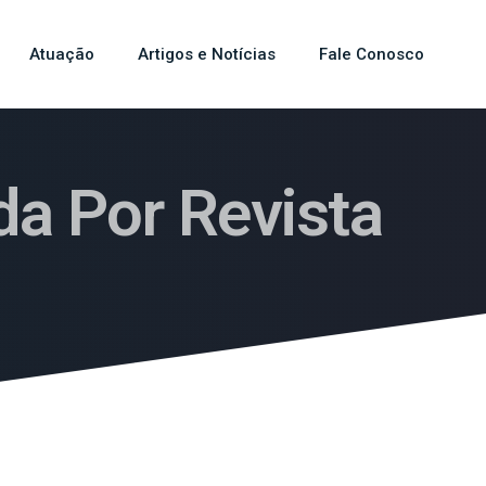
Atuação
Artigos e Notícias
Fale Conosco
a Por Revista