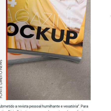
submetido a revista pessoal humilhante e vexatória”. Para