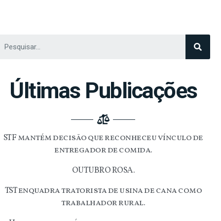
Últimas Publicações
STF mantém decisão que reconheceu vínculo de
entregador de comida.
OUTUBRO ROSA.
TST enquadra tratorista de usina de cana como
trabalhador rural.