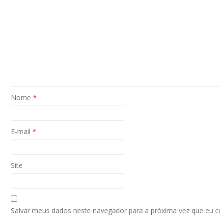
Nome
*
E-mail
*
Site
Salvar meus dados neste navegador para a próxima vez que eu 