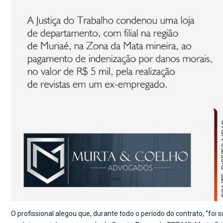
O profissional alegou que, durante todo o período do contrato, “foi 