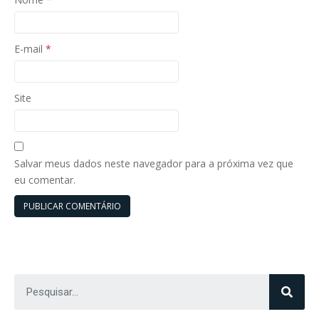
E-mail
*
Site
Salvar meus dados neste navegador para a próxima vez que
eu comentar.