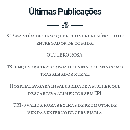
Últimas Publicações
STF mantém decisão que reconheceu vínculo de
entregador de comida.
OUTUBRO ROSA.
TST enquadra tratorista de usina de cana como
trabalhador rural.
Hospital pagará insalubridade a mulher que
descartava alimentos sem EPI.
TRT-9 valida horas extras de promotor de
vendas externo de cervejaria.