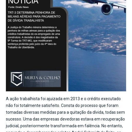
A ação trabalhista foi ajuizada em 2013 e o crédito executado
não foi totalmente satisfeito. Consta do processo que foram
tomadas diversas medidas para a quitação da dívida, todas sem
sucesso. Uma das empresas devedoras estava em recuperação
judicial, posteriormente transformada em falência. No entanto,