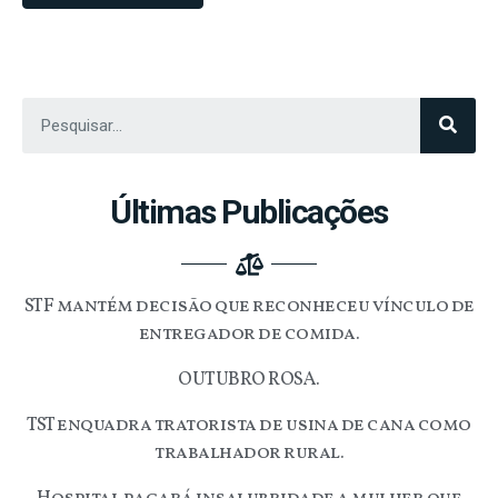
Últimas Publicações
STF mantém decisão que reconheceu vínculo de
entregador de comida.
OUTUBRO ROSA.
TST enquadra tratorista de usina de cana como
trabalhador rural.