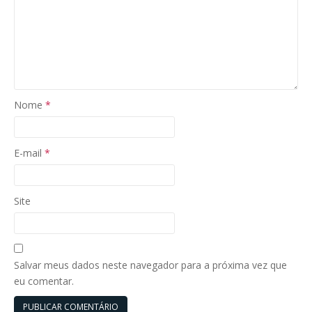
Nome
*
E-mail
*
Site
Salvar meus dados neste navegador para a próxima vez que
eu comentar.