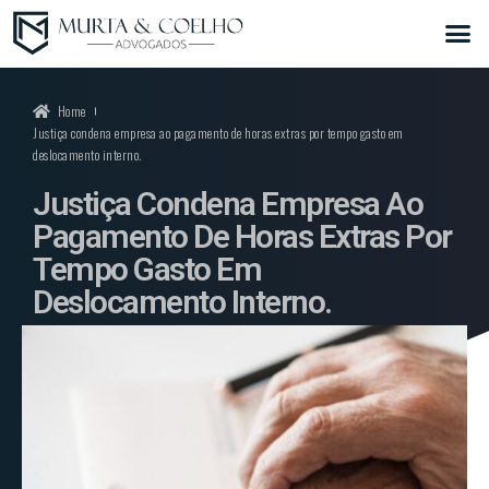
Home
Justiça condena empresa ao pagamento de horas extras por tempo gasto em
deslocamento interno.
Justiça Condena Empresa Ao
Pagamento De Horas Extras Por
Tempo Gasto Em
Deslocamento Interno.