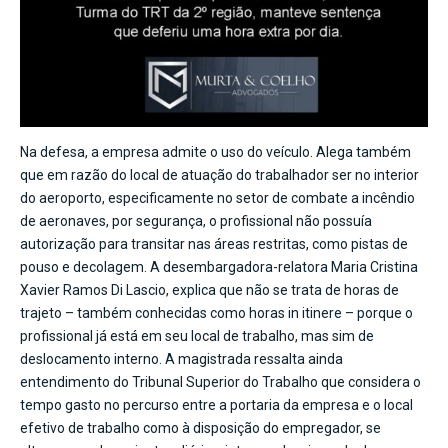
Na defesa, a empresa admite o uso do veículo. Alega também
que em razão do local de atuação do trabalhador ser no interior
do aeroporto, especificamente no setor de combate a incêndio
de aeronaves, por segurança, o profissional não possuía
autorização para transitar nas áreas restritas, como pistas de
pouso e decolagem. A desembargadora-relatora Maria Cristina
Xavier Ramos Di Lascio, explica que não se trata de horas de
trajeto – também conhecidas como horas in itinere – porque o
profissional já está em seu local de trabalho, mas sim de
deslocamento interno. A magistrada ressalta ainda
entendimento do Tribunal Superior do Trabalho que considera o
tempo gasto no percurso entre a portaria da empresa e o local
efetivo de trabalho como à disposição do empregador, se