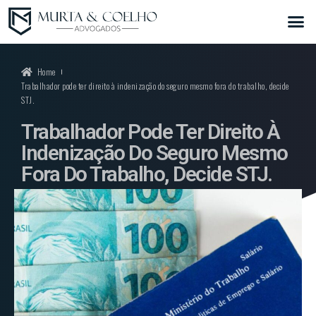
Home
Trabalhador pode ter direito à indenização do seguro mesmo fora do trabalho, decide
STJ.
Trabalhador Pode Ter Direito À
Indenização Do Seguro Mesmo
Fora Do Trabalho, Decide STJ.