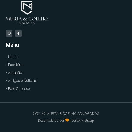
Menu
- Home
- Escritório
- Atuação
- Artigos e Notícias
- Fale Conosco
2021 © MURTA & COELHO ADVOGADOS
Desenvolvido por
Tecnovix Group