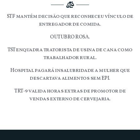
STF mantém decisão que reconheceu vínculo de
entregador de comida.
OUTUBRO ROSA.
TST enquadra tratorista de usina de cana como
trabalhador rural.
Hospital pagará insalubridade a mulher que
descartava alimentos sem EPI.
TRT-9 valida horas extras de promotor de
vendas externo de cervejaria.