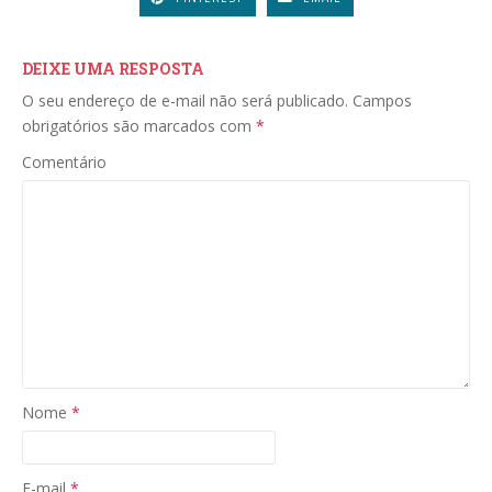
DEIXE UMA RESPOSTA
O seu endereço de e-mail não será publicado.
Campos
obrigatórios são marcados com
*
Comentário
Nome
*
E-mail
*