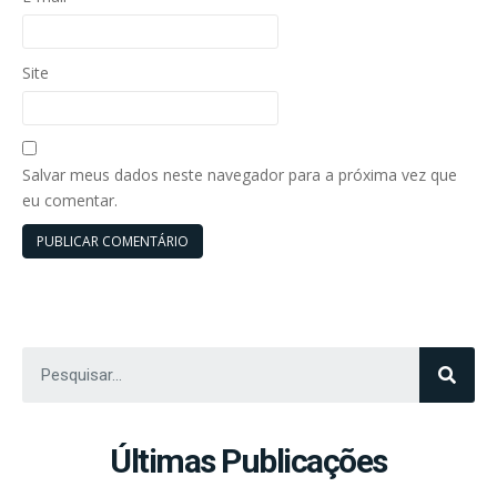
Site
Salvar meus dados neste navegador para a próxima vez que
eu comentar.
Últimas Publicações