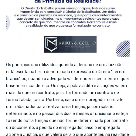
Os princípios são utilizados quando a decisão de um Juiz não
está escrita na Lei, a denominada expressão do Direito “Lei em
branco” ou, quando o advogado vai defender o seu cliente e quer
basear em sua defesa. Ou seja, a palavra dita e as ações valem
mais do que um contrato, pois, foi formado um contrato de
forma falada, tácita. Portanto, caso um empregador contrate
um trabalhador para realizar uma função, já com salário
determinado, e no passar dos dias e meses o funcionário esteja
fazendo outra função que não foi lhe determinado por contrato
ou documento, à pedido do empregador, caso o empregado
acione a Justiça, o que valerá será o que aconteceu na realidade.