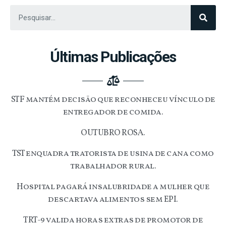
Últimas Publicações
STF mantém decisão que reconheceu vínculo de
entregador de comida.
OUTUBRO ROSA.
TST enquadra tratorista de usina de cana como
trabalhador rural.
Hospital pagará insalubridade a mulher que
descartava alimentos sem EPI.
TRT-9 valida horas extras de promotor de