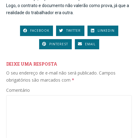
Logo, o contrato e documento não valerão como prova, já que a
realidade do trabalhador era outra.
FACEBOOK
TWITTER
LINKEDIN
PINTEREST
EMAIL
DEIXE UMA RESPOSTA
O seu endereço de e-mail não será publicado.
Campos
obrigatórios são marcados com
*
Comentário