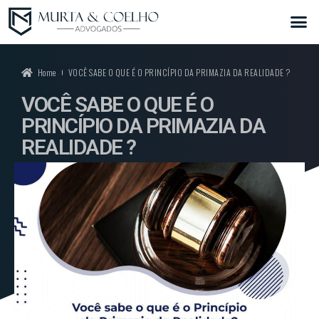
Home
VOCÊ SABE O QUE É O PRINCÍPIO DA PRIMAZIA DA REALIDADE ?
VOCÊ SABE O QUE É O
PRINCÍPIO DA PRIMAZIA DA
REALIDADE ?