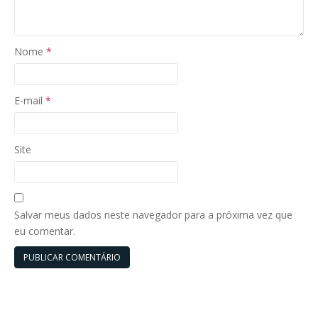
Nome
*
E-mail
*
Site
Salvar meus dados neste navegador para a próxima vez que
eu comentar.