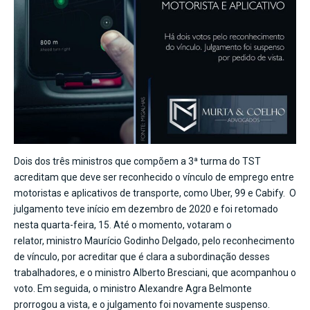
Dois dos três ministros que compõem a 3ª turma do TST
acreditam que deve ser reconhecido o vínculo de emprego entre
motoristas e aplicativos de transporte, como Uber, 99 e Cabify. O
julgamento teve início em dezembro de 2020 e foi retomado
nesta quarta-feira, 15. Até o momento, votaram o
relator, ministro Maurício Godinho Delgado, pelo reconhecimento
de vínculo, por acreditar que é clara a subordinação desses
trabalhadores, e o ministro Alberto Bresciani, que acompanhou o
voto. Em seguida, o ministro Alexandre Agra Belmonte
prorrogou a vista, e o julgamento foi novamente suspenso.