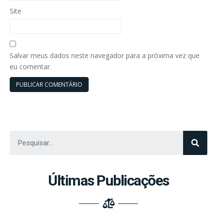
Site
Salvar meus dados neste navegador para a próxima vez que
eu comentar.
Últimas Publicações