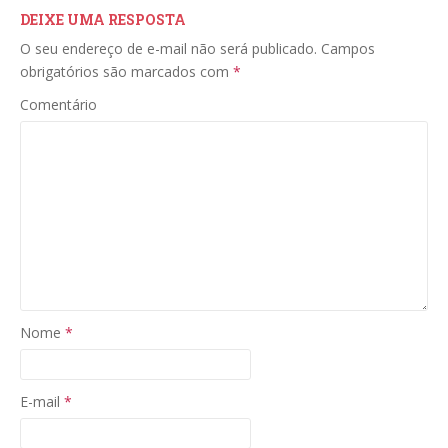
DEIXE UMA RESPOSTA
O seu endereço de e-mail não será publicado.
Campos
obrigatórios são marcados com
*
Comentário
Nome
*
E-mail
*