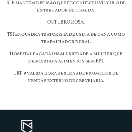
STF mantém decisão que reconheceu vínculo de
entregador de comida.
OUTUBRO ROSA.
TST enquadra tratorista de usina de cana como
trabalhador rural.
Hospital pagará insalubridade a mulher que
descartava alimentos sem EPI.
TRT-9 valida horas extras de promotor de
vendas externo de cervejaria.