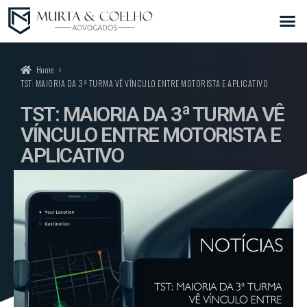
Home
TST: MAIORIA DA 3ª TURMA VÊ VÍNCULO ENTRE MOTORISTA E APLICATIVO
TST: MAIORIA DA 3ª TURMA VÊ
VÍNCULO ENTRE MOTORISTA E
APLICATIVO