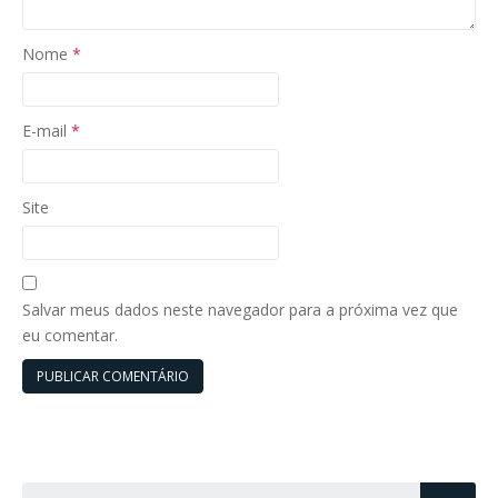
Nome
*
E-mail
*
Site
Salvar meus dados neste navegador para a próxima vez que
eu comentar.