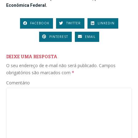
Econômica Federal.
FACEBOOK
TWITTER
LINKEDIN
PINTEREST
EMAIL
DEIXE UMA RESPOSTA
O seu endereço de e-mail não será publicado.
Campos
obrigatórios são marcados com
*
Comentário