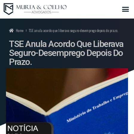
Home
TSE anula acordo que liberava seguro-desemprego depois do prazo.
TSE Anula Acordo Que Liberava
Seguro-Desemprego Depois Do
Prazo.