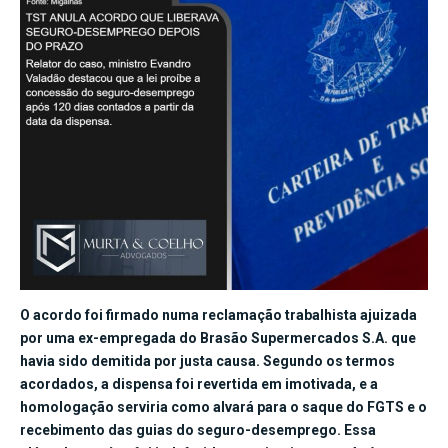
O acordo foi firmado numa reclamação trabalhista ajuizada
por uma ex-empregada do Brasão Supermercados S.A. que
havia sido demitida por justa causa. Segundo os termos
acordados, a dispensa foi revertida em imotivada, e a
homologação serviria como alvará para o saque do FGTS e o
recebimento das guias do seguro-desemprego. Essa