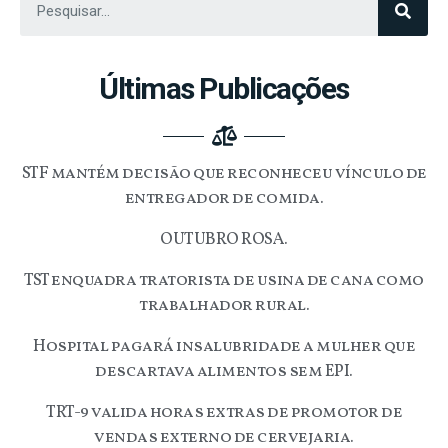
Últimas Publicações
STF mantém decisão que reconheceu vínculo de
entregador de comida.
OUTUBRO ROSA.
TST enquadra tratorista de usina de cana como
trabalhador rural.
Hospital pagará insalubridade a mulher que
descartava alimentos sem EPI.
TRT-9 valida horas extras de promotor de
vendas externo de cervejaria.