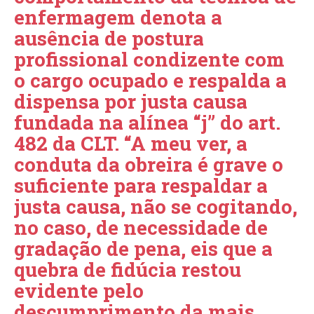
enfermagem denota a
ausência de postura
profissional condizente com
o cargo ocupado e respalda a
dispensa por justa causa
fundada na alínea “j” do art.
482 da CLT. “A meu ver, a
conduta da obreira é grave o
suficiente para respaldar a
justa causa, não se cogitando,
no caso, de necessidade de
gradação de pena, eis que a
quebra de fidúcia restou
evidente pelo
descumprimento da mais