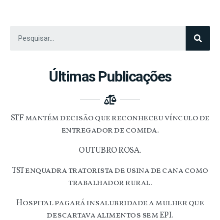
Últimas Publicações
STF mantém decisão que reconheceu vínculo de
entregador de comida.
OUTUBRO ROSA.
TST enquadra tratorista de usina de cana como
trabalhador rural.
Hospital pagará insalubridade a mulher que
descartava alimentos sem EPI.