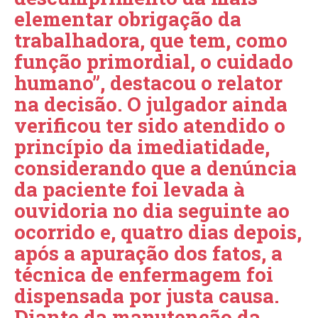
elementar obrigação da
trabalhadora, que tem, como
função primordial, o cuidado
humano”, destacou o relator
na decisão. O julgador ainda
verificou ter sido atendido o
princípio da imediatidade,
considerando que a denúncia
da paciente foi levada à
ouvidoria no dia seguinte ao
ocorrido e, quatro dias depois,
após a apuração dos fatos, a
técnica de enfermagem foi
dispensada por justa causa.
Diante da manutenção da