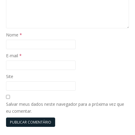
Nome
*
E-mail
*
Site
Salvar meus dados neste navegador para a próxima vez que
eu comentar.