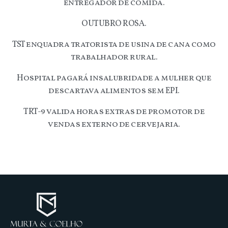
entregador de comida.
OUTUBRO ROSA.
TST enquadra tratorista de usina de cana como
trabalhador rural.
Hospital pagará insalubridade a mulher que
descartava alimentos sem EPI.
TRT-9 valida horas extras de promotor de
vendas externo de cervejaria.