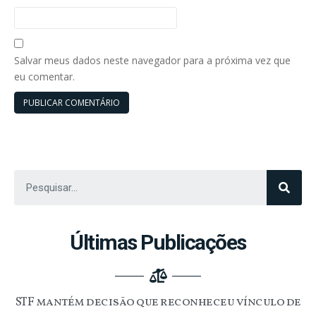
Salvar meus dados neste navegador para a próxima vez que
eu comentar.
Últimas Publicações
STF mantém decisão que reconheceu vínculo de