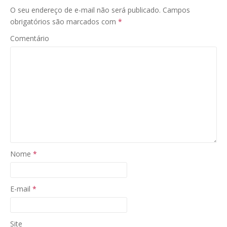
O seu endereço de e-mail não será publicado.
Campos
obrigatórios são marcados com
*
Comentário
Nome
*
E-mail
*
Site