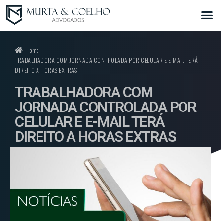
Home
TRABALHADORA COM JORNADA CONTROLADA POR CELULAR E E-MAIL TERÁ
DIREITO A HORAS EXTRAS
TRABALHADORA COM
JORNADA CONTROLADA POR
CELULAR E E-MAIL TERÁ
DIREITO A HORAS EXTRAS