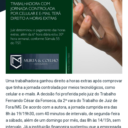
Uma trabalhadora ganhou direito a horas extras após comprovar
que tinha a jornada controlada por meios tecnológicos, como
celular e e-mails. A decisão foi proferida pelo juiz do Trabalho
Fernando César da Fonseca, da 2ª vara do Trabalho de Juiz de
Fora/MG. De acordo com a autora, a jornada cumprida era das
8h às 19/19h30, com 40 minutos de intervalo, de segunda-feira
a sábado, além de um domingo por mês, das 8h às 14/15h, sem
intervalo. Já a instituição financeira sustentou que a empregada