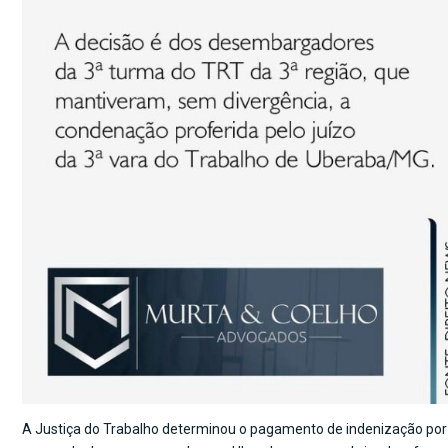
A Justiça do Trabalho determinou o pagamento de indenização por 