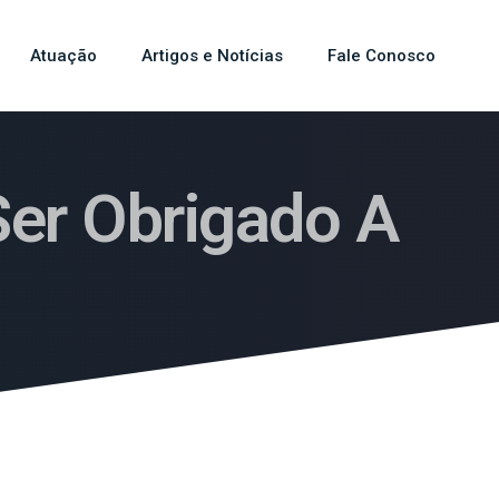
Atuação
Artigos e Notícias
Fale Conosco
Ser Obrigado A