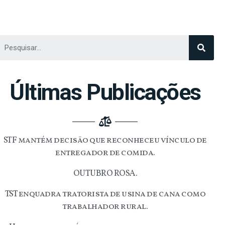
Últimas Publicações
STF mantém decisão que reconheceu vínculo de
entregador de comida.
OUTUBRO ROSA.
TST enquadra tratorista de usina de cana como
trabalhador rural.