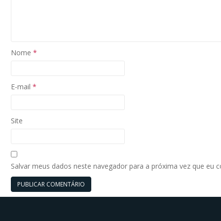
Nome
*
E-mail
*
Site
Salvar meus dados neste navegador para a próxima vez que eu 