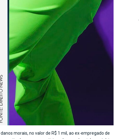
danos morais, no valor de R$ 1 mil, ao ex-empregado de