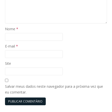
Nome
*
E-mail
*
Site
Salvar meus dados neste navegador para a próxima vez que
eu comentar.