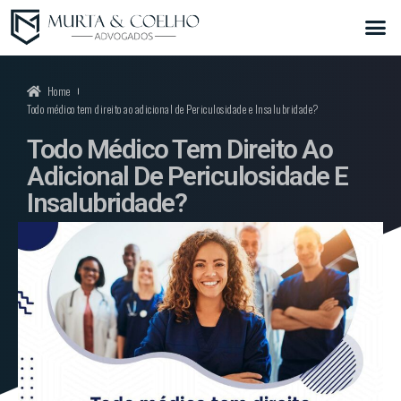
Home
Todo médico tem direito ao adicional de Periculosidade e Insalubridade?
Todo Médico Tem Direito Ao
Adicional De Periculosidade E
Insalubridade?