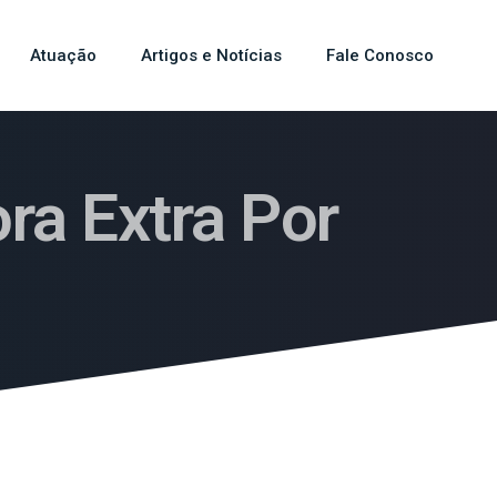
Atuação
Artigos e Notícias
Fale Conosco
ra Extra Por