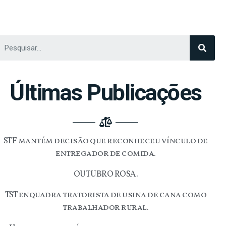
Últimas Publicações
STF mantém decisão que reconheceu vínculo de
entregador de comida.
OUTUBRO ROSA.
TST enquadra tratorista de usina de cana como
trabalhador rural.