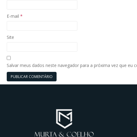
E-mail
*
Site
Salvar meus dados neste navegador para a próxima vez que eu 