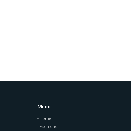
Menu
- Home
- Escritório