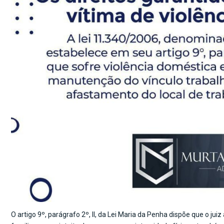
O artigo 9º, parágrafo 2º, II, da Lei Maria da Penha dispõe que o ju