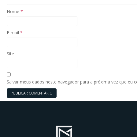
Nome
*
E-mail
*
Site
Salvar meus dados neste navegador para a próxima vez que eu 