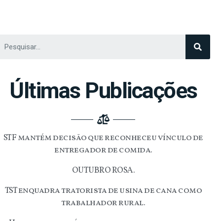
Últimas Publicações
STF mantém decisão que reconheceu vínculo de
entregador de comida.
OUTUBRO ROSA.
TST enquadra tratorista de usina de cana como
trabalhador rural.