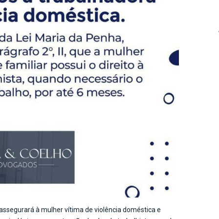
iz assegurará à mulher vítima de violência doméstica e