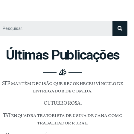
Últimas Publicações
STF mantém decisão que reconheceu vínculo de
entregador de comida.
OUTUBRO ROSA.
TST enquadra tratorista de usina de cana como
trabalhador rural.