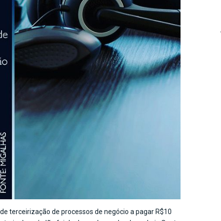
e terceirização de processos de negócio a pagar R$10