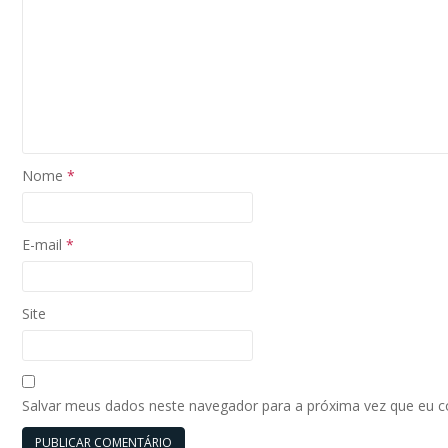
Nome
*
E-mail
*
Site
Salvar meus dados neste navegador para a próxima vez que eu 