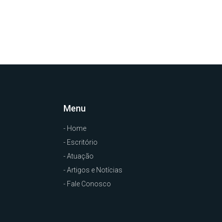
Menu
- Home
- Escritório
- Atuação
- Artigos e Notícias
- Fale Conosco