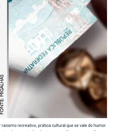
racismo recreativo, prática cultural que se vale do humor