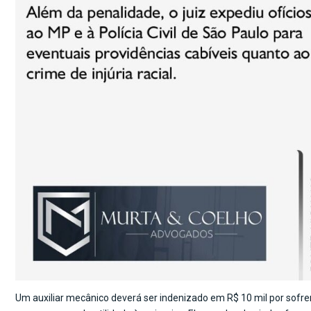
Um auxiliar mecânico deverá ser indenizado em R$ 10 mil por sofrer 