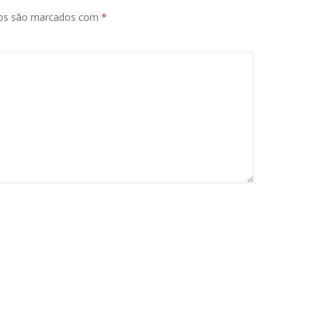
ios são marcados com
*