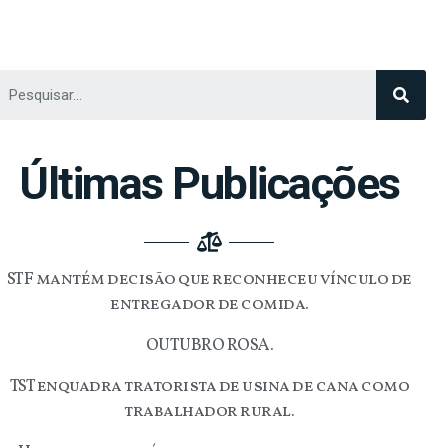
Últimas Publicações
STF mantém decisão que reconheceu vínculo de
entregador de comida.
OUTUBRO ROSA.
TST enquadra tratorista de usina de cana como
trabalhador rural.