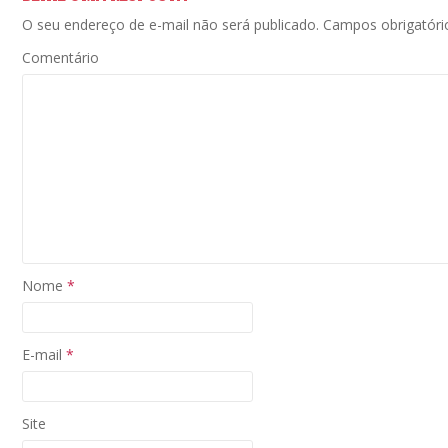
O seu endereço de e-mail não será publicado.
Campos obrigatór
Comentário
Nome
*
E-mail
*
Site