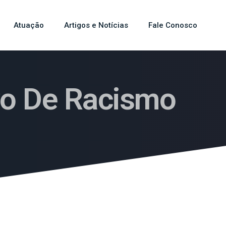
Atuação
Artigos e Notícias
Fale Conosco
vo De Racismo