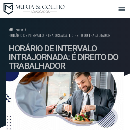
Home
HORÁRIO DE INTERVALO INTRAJORNADA: É DIREITO DO TRABALHADOR
HORÁRIO DE INTERVALO
INTRAJORNADA: É DIREITO DO
TRABALHADOR