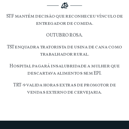
STF mantém decisão que reconheceu vínculo de
entregador de comida.
OUTUBRO ROSA.
TST enquadra tratorista de usina de cana como
trabalhador rural.
Hospital pagará insalubridade a mulher que
descartava alimentos sem EPI.
TRT-9 valida horas extras de promotor de
vendas externo de cervejaria.