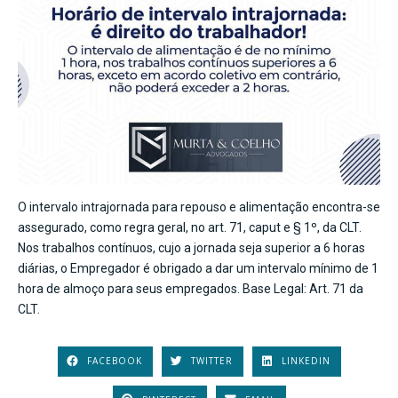
O intervalo intrajornada para repouso e alimentação encontra-se
assegurado, como regra geral, no art. 71, caput e § 1º, da CLT.
Nos trabalhos contínuos, cujo a jornada seja superior a 6 horas
diárias, o Empregador é obrigado a dar um intervalo mínimo de 1
hora de almoço para seus empregados. Base Legal: Art. 71 da
CLT.
FACEBOOK
TWITTER
LINKEDIN