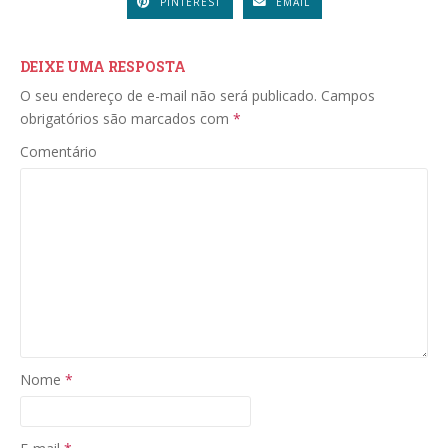
PINTEREST
EMAIL
DEIXE UMA RESPOSTA
O seu endereço de e-mail não será publicado.
Campos
obrigatórios são marcados com
*
Comentário
Nome
*