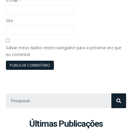
E-mail
*
Site
Salvar meus dados neste navegador para a próxima vez que
eu comentar.
Últimas Publicações