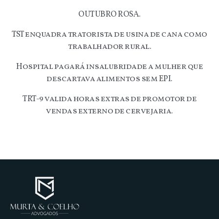
OUTUBRO ROSA.
TST enquadra tratorista de usina de cana como
trabalhador rural.
Hospital pagará insalubridade a mulher que
descartava alimentos sem EPI.
TRT-9 valida horas extras de promotor de
vendas externo de cervejaria.