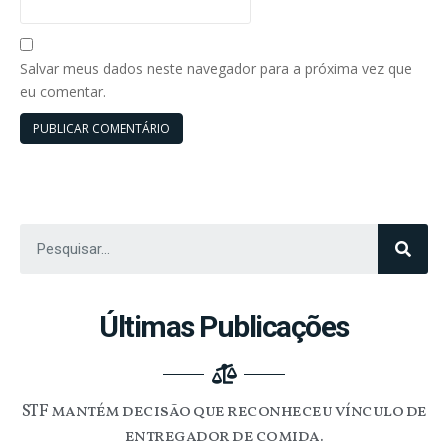
Salvar meus dados neste navegador para a próxima vez que
eu comentar.
Últimas Publicações
STF mantém decisão que reconheceu vínculo de
entregador de comida.