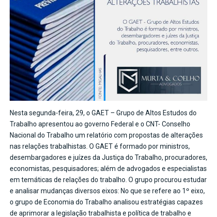
Nesta segunda-feira, 29, o GAET – Grupo de Altos Estudos do
Trabalho apresentou ao governo Federal e o CNT- Conselho
Nacional do Trabalho um relatório com propostas de alterações
nas relações trabalhistas. O GAET é formado por ministros,
desembargadores e juízes da Justiça do Trabalho, procuradores,
economistas, pesquisadores; além de advogados e especialistas
em temáticas de relações do trabalho. O grupo procurou estudar
e analisar mudanças diversos eixos: No que se refere ao 1º eixo,
o grupo de Economia do Trabalho analisou estratégias capazes
de aprimorar a legislação trabalhista e política de trabalho e