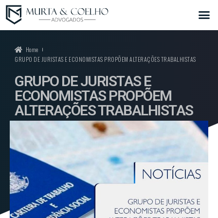
Home
GRUPO DE JURISTAS E ECONOMISTAS PROPÕEM ALTERAÇÕES TRABALHISTAS
GRUPO DE JURISTAS E
ECONOMISTAS PROPÕEM
ALTERAÇÕES TRABALHISTAS