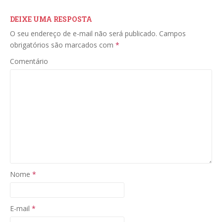
DEIXE UMA RESPOSTA
O seu endereço de e-mail não será publicado.
Campos
obrigatórios são marcados com
*
Comentário
Nome
*
E-mail
*