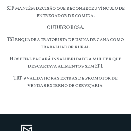
STF mantém decisão que reconheceu vínculo de
entregador de comida.
OUTUBRO ROSA.
TST enquadra tratorista de usina de cana como
trabalhador rural.
Hospital pagará insalubridade a mulher que
descartava alimentos sem EPI.
TRT-9 valida horas extras de promotor de
vendas externo de cervejaria.