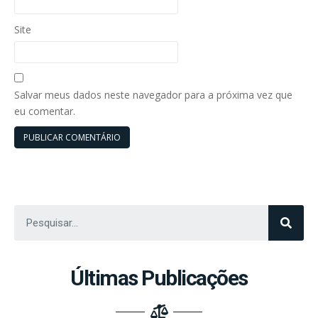
Site
Salvar meus dados neste navegador para a próxima vez que
eu comentar.
Últimas Publicações