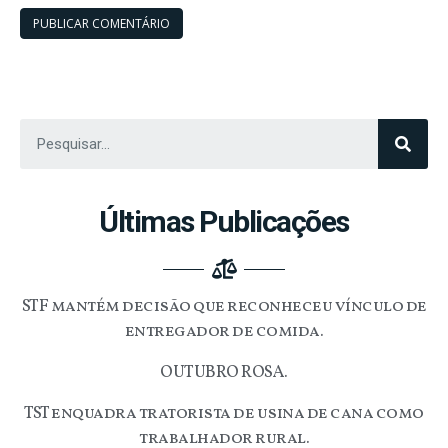
Últimas Publicações
STF mantém decisão que reconheceu vínculo de
entregador de comida.
OUTUBRO ROSA.
TST enquadra tratorista de usina de cana como
trabalhador rural.