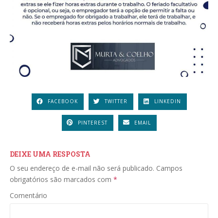
FACEBOOK
TWITTER
LINKEDIN
PINTEREST
EMAIL
DEIXE UMA RESPOSTA
O seu endereço de e-mail não será publicado.
Campos
obrigatórios são marcados com
*
Comentário