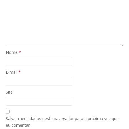
Nome
*
E-mail
*
Site
Salvar meus dados neste navegador para a próxima vez que
eu comentar.