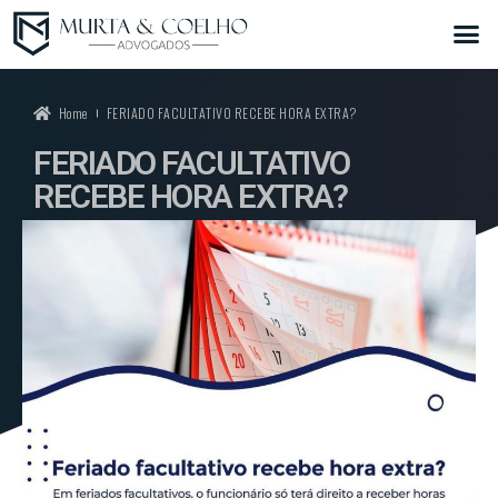
Home
FERIADO FACULTATIVO RECEBE HORA EXTRA?
FERIADO FACULTATIVO
RECEBE HORA EXTRA?