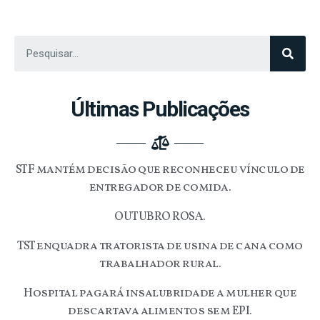
Últimas Publicações
STF mantém decisão que reconheceu vínculo de
entregador de comida.
OUTUBRO ROSA.
TST enquadra tratorista de usina de cana como
trabalhador rural.
Hospital pagará insalubridade a mulher que
descartava alimentos sem EPI.