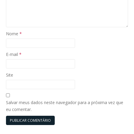
Nome
*
E-mail
*
Site
Salvar meus dados neste navegador para a próxima vez que
eu comentar.