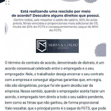
O término do contrato de acordo, denominado de distrato, é um
acordo consensual celebrado entre o empregado e o seu
empregador. Nele, o trabalhador deseja encerrar o seu contrato
com a empresa e conseguir algumas garantias que, em regra,
não são obrigatórias, porque foi ele quem decidiu sair da
empresa. Nesse sentido, quando o empregador aceita fazer um
acordo, o empregado tem direito a todo o seu salário pendente,
bem como as férias que não ganhou, de forma proporcional.
Vale ressaltar, que o principal ponto é o saque do FGTS, que pode