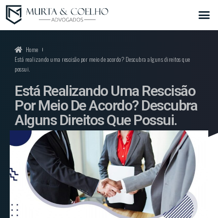
Home
Está realizando uma rescisão por meio de acordo? Descubra alguns direitos que
possui.
Está Realizando Uma Rescisão
Por Meio De Acordo? Descubra
Alguns Direitos Que Possui.