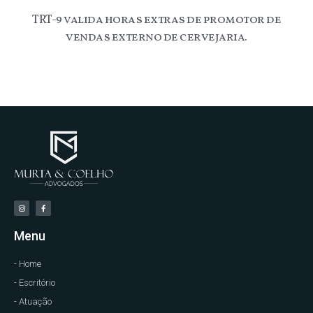
TRT-9 valida horas extras de promotor de
vendas externo de cervejaria.
Menu
- Home
- Escritório
- Atuação