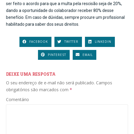
ser feito o acordo para que a multa pela rescisão seja de 20%,
dando a oportunidade do colaborador receber 80% desse
benefício. Em caso de dúvidas, sempre procure um profissional
habilitado para saber dos seus direitos.
FACEBOOK
TWITTER
LINKEDIN
PINTEREST
EMAIL
DEIXE UMA RESPOSTA
O seu endereço de e-mail não será publicado.
Campos
obrigatórios são marcados com
*
Comentário