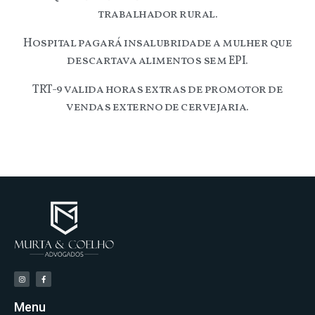
trabalhador rural.
Hospital pagará insalubridade a mulher que
descartava alimentos sem EPI.
TRT-9 valida horas extras de promotor de
vendas externo de cervejaria.
Menu