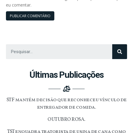
eu comentar.
Últimas Publicações
STF mantém decisão que reconheceu vínculo de
entregador de comida.
OUTUBRO ROSA.
TST enquadra tratorista de usina de cana como