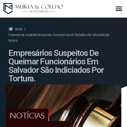
Home
Empresários suspeitos de queimar funcionários em Salvador são indiciados por
tortura.
Empresários Suspeitos De
Queimar Funcionários Em
Salvador São Indiciados Por
Tortura.