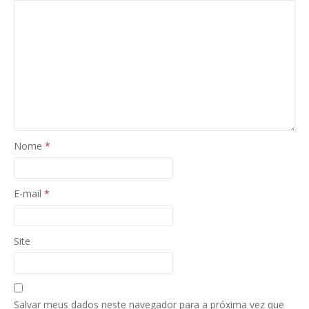
Nome
*
E-mail
*
Site
Salvar meus dados neste navegador para a próxima vez que