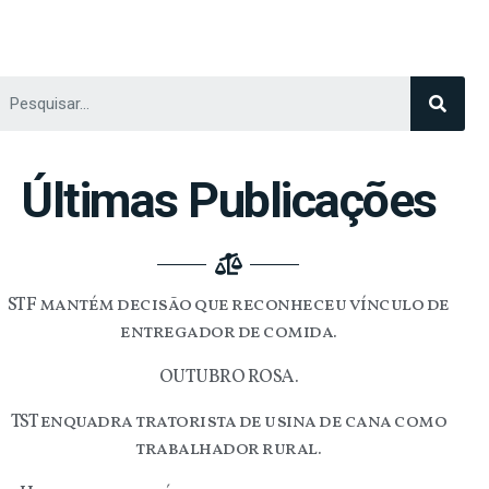
Últimas Publicações
STF mantém decisão que reconheceu vínculo de
entregador de comida.
OUTUBRO ROSA.
TST enquadra tratorista de usina de cana como
trabalhador rural.