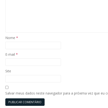
Nome
*
E-mail
*
Site
Salvar meus dados neste navegador para a próxima vez que eu 