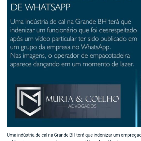
Uma indústria de cal na Grande BH terá que indenizar um empregado