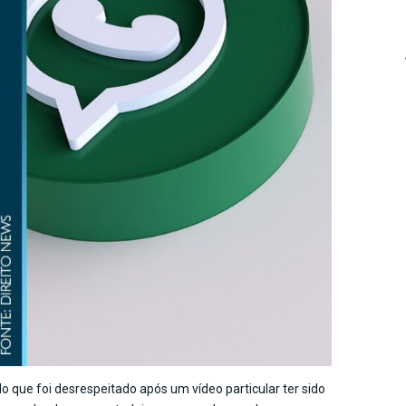
 que foi desrespeitado após um vídeo particular ter sido