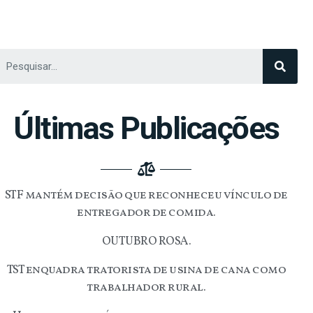
Últimas Publicações
STF mantém decisão que reconheceu vínculo de
entregador de comida.
OUTUBRO ROSA.
TST enquadra tratorista de usina de cana como
trabalhador rural.