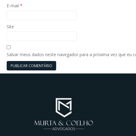
E-mail
*
Site
Salvar meus dados neste navegador para a próxima vez que eu 