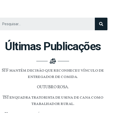
Últimas Publicações
STF mantém decisão que reconheceu vínculo de
entregador de comida.
OUTUBRO ROSA.
TST enquadra tratorista de usina de cana como
trabalhador rural.