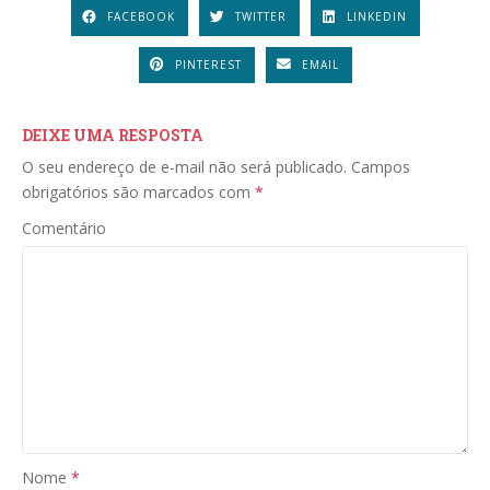
FACEBOOK
TWITTER
LINKEDIN
PINTEREST
EMAIL
DEIXE UMA RESPOSTA
O seu endereço de e-mail não será publicado.
Campos
obrigatórios são marcados com
*
Comentário
Nome
*