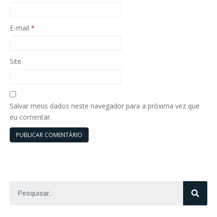
E-mail
*
Site
Salvar meus dados neste navegador para a próxima vez que
eu comentar.