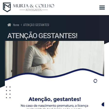
Home
ATENÇÃO GESTANTES!
ATENÇÃO GESTANTES!