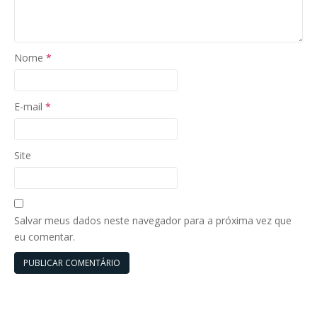
Nome
*
E-mail
*
Site
Salvar meus dados neste navegador para a próxima vez que
eu comentar.