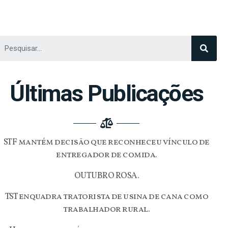
Últimas Publicações
STF mantém decisão que reconheceu vínculo de
entregador de comida.
OUTUBRO ROSA.
TST enquadra tratorista de usina de cana como
trabalhador rural.