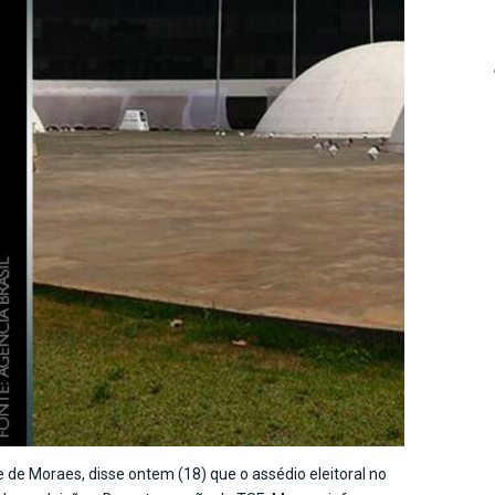
e de Moraes, disse ontem (18) que o assédio eleitoral no