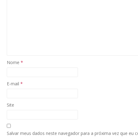
Nome
*
E-mail
*
Site
Salvar meus dados neste navegador para a próxima vez que eu 